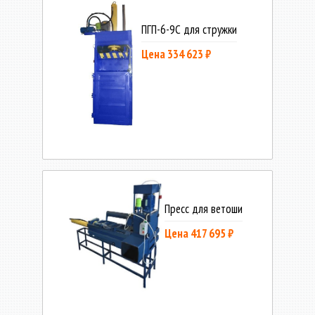
ПГП-6-9С для стружки
Цена 334 623 ₽
Пресс для ветоши
Цена 417 695 ₽