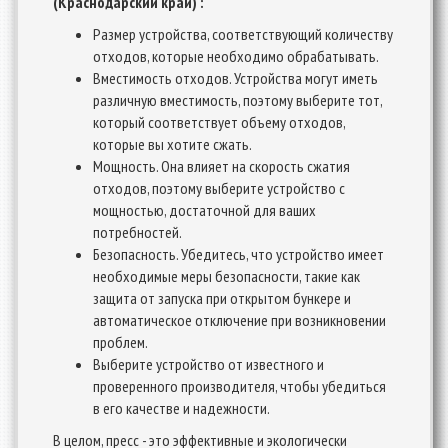
(Краснодарский край) :
Размер устройства, соответствующий количеству
отходов, которые необходимо обрабатывать.
Вместимость отходов. Устройства могут иметь
различную вместимость, поэтому выберите тот,
который соответствует объему отходов,
которые вы хотите сжать.
Мощность. Она влияет на скорость сжатия
отходов, поэтому выберите устройство с
мощностью, достаточной для ваших
потребностей.
Безопасность. Убедитесь, что устройство имеет
необходимые меры безопасности, такие как
защита от запуска при открытом бункере и
автоматическое отключение при возникновении
проблем.
Выберите устройство от известного и
проверенного производителя, чтобы убедиться
в его качестве и надежности.
В целом, пресс - это эффективные и экологически