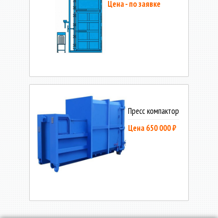
Цена - по заявке
Пресс компактор
Цена 650 000 ₽