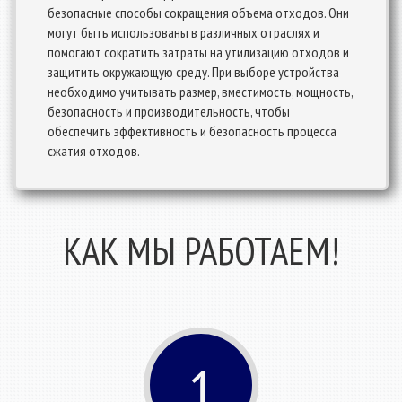
безопасные способы сокращения объема отходов. Они
могут быть использованы в различных отраслях и
помогают сократить затраты на утилизацию отходов и
защитить окружающую среду. При выборе устройства
необходимо учитывать размер, вместимость, мощность,
безопасность и производительность, чтобы
обеспечить эффективность и безопасность процесса
сжатия отходов.
КАК МЫ РАБОТАЕМ!
1