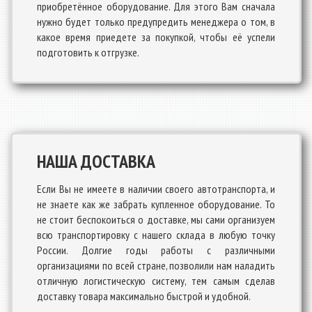
приобретённое оборудование. Для этого Вам сначала
нужно будет только предупредить менеджера о том, в
какое время приедете за покупкой, чтобы её успели
подготовить к отгрузке.
НАША ДОСТАВКА
Если Вы не имеете в наличии своего автотранспорта, и
не знаете как же забрать купленное оборудование. То
не стоит беспокоиться о доставке, мы сами организуем
всю транспортировку с нашего склада в любую точку
России. Долгие годы работы с различными
организациями по всей стране, позволили нам наладить
отличную логистическую систему, тем самым сделав
доставку товара максимально быстрой и удобной.