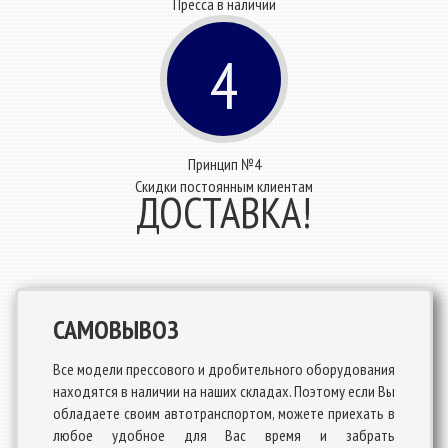
Пресса в наличии
4
Принцип №4
Скидки постоянным клиентам
ДОСТАВКА!
САМОВЫВОЗ
Все модели прессового и дробительного оборудования
находятся в наличии на наших складах. Поэтому если Вы
обладаете своим автотранспортом, можете приехать в
любое удобное для Вас время и забрать