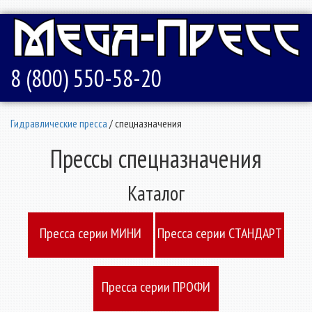
8 (800) 550-58-20
Гидравлические пресса
/ спецназначения
Прессы спецназначения
Каталог
Пресcа серии МИНИ
Пресcа серии СТАНДАРТ
Пресcа серии ПРОФИ