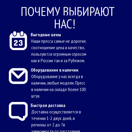
ПОЧЕМУ ВЫБИРАЮТ
НАС!
Выгодные цены
Наши пресса самые не дорогие,
соотношение цена и качество,
пользуются огромным спросом
как в России так и за Рубежом.
Оборудование в наличии
Оборудование у нас всегда в
наличии, любые модели. Пресс
в наличии на складе более 100
штук.
Быстрая доставка
Доставка осуществляется в
течении 1-2 двух дней, в
регионы от 2 до 7в
зависимости от расстояния.