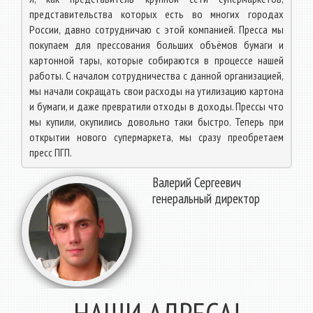
представительства которых есть во многих городах
России, давно сотрудничаю с этой компанией. Пресса мы
покупаем для прессования больших объёмов бумаги и
картонной тары, которые собираются в процессе нашей
работы. С началом сотрудничества с данной организацией,
мы начали сокращать свои расходы на утилизацию картона
и бумаги, и даже превратили отходы в доходы. Прессы что
мы купили, окупились довольно таки быстро. Теперь при
открытии нового супермаркета, мы сразу преобретаем
пресс ПГП.
Валерий Сергеевич
генеральный директор
НАШИ АДРЕСА!