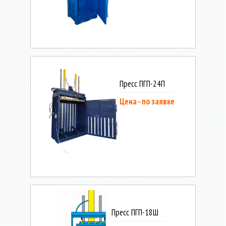
Пресс ПГП-24П
Цена - по заявке
Пресс ПГП-18Ш