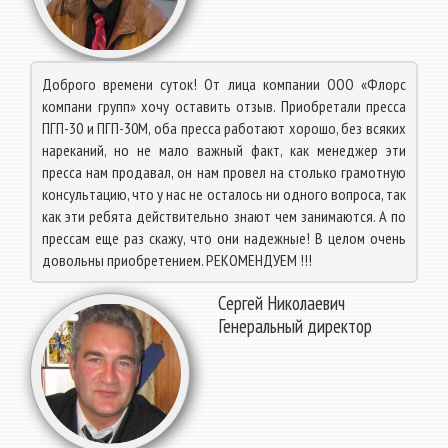
Доброго времени суток! От лица компании ООО «Флорс
компани групп» хочу оставить отзыв. Приобретали пресса
ПГП-30 и ПГП-30М, оба пресса работают хорошо, без всяких
нареканий, но не мало важный факт, как менеджер эти
пресса нам продавал, он нам провел на столько грамотную
консультацию, что у нас не осталось ни одного вопроса, так
как эти ребята действительно знают чем занимаются. А по
прессам еще раз скажу, что они надежные! В целом очень
довольны приобретением. РЕКОМЕНДУЕМ !!!
Сергей Николаевич
Генеральный директор