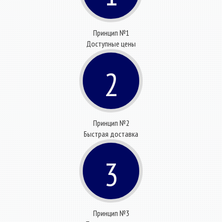
Принцип №1
Доступные цены
2
Принцип №2
Быстрая доставка
3
Принцип №3