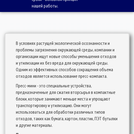
нашей работы.
В условиях растущей экологической осознанности и
проблемы загрязнения окружающей среды, компании и
организации ищут новые способы уменьшения отходов
и утилизации их без вреда для окружающей среды.
Одним из эффективных способов сокращения объема
отходов является использование пресс-компакта.
Пресс-мини - это специальные устройства,
предназначенные для сжатия вторсырья в компактные
блоки, которые занимают меньше места и упрощают
транспортировку и утилизацию. Они могут
использоваться для обработки различных типов
отходов, таких как бумага, картон, пластик, ПЭТ бутылки
и другие материалы.