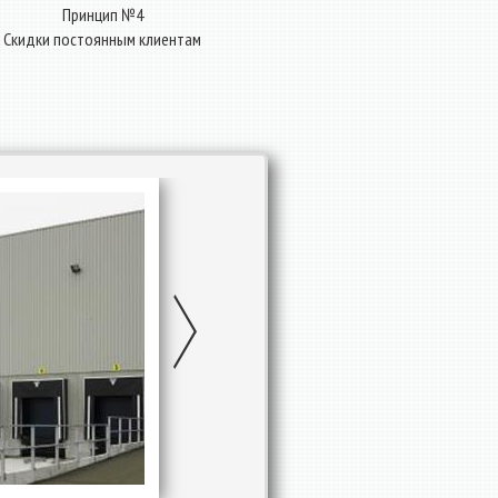
Принцип №4
Скидки постоянным клиентам