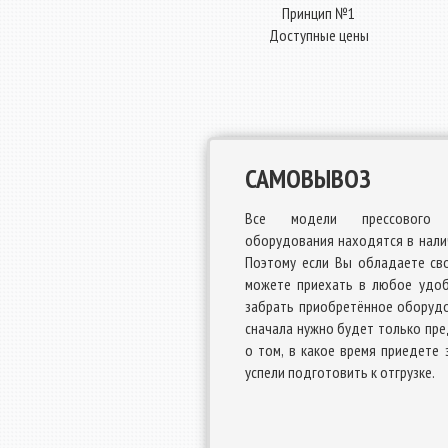
Принцип №1
Доступные цены
САМОВЫВОЗ
Все модели прессового 
оборудования находятся в налич
Поэтому если Вы обладаете св
можете приехать в любое удоб
забрать приобретённое оборудо
сначала нужно будет только пр
о том, в какое время приедете 
успели подготовить к отгрузке.