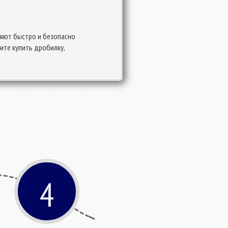
ляют быстро и безопасно
ите купить дробилку,
4