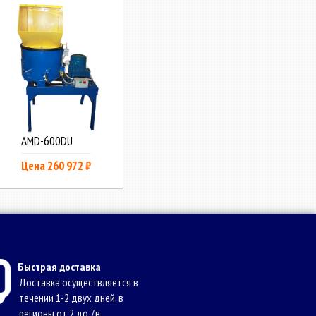
AMD-600DU
Цена 260 972 ₽
Быстрая доставка
Доставка осуществляется в
течении 1-2 двух дней, в
регионы от 2 до 7в