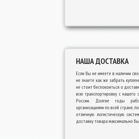
НАША ДОСТАВКА
Если Вы не имеете в наличии сво
не знаете как же забрать купле
не стоит беспокоиться о доставк
всю транспортировку с нашего 
России. Долгие годы раб
организациями по всей стране, п
отличную логистическую систе
доставку товара максимально бы