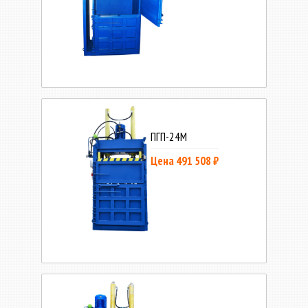
ПГП-24М
Цена 491 508 ₽