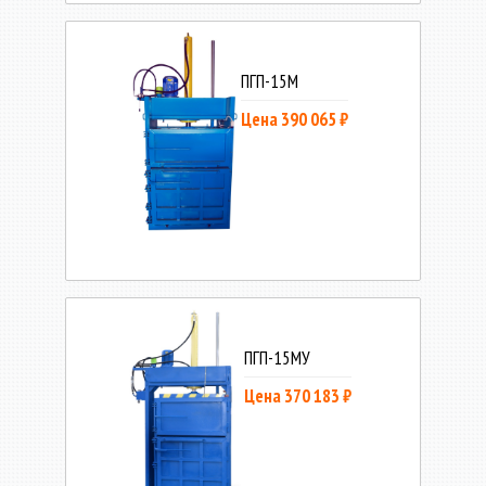
ПГП-15М
Цена 390 065 ₽
ПГП-15МУ
Цена 370 183 ₽