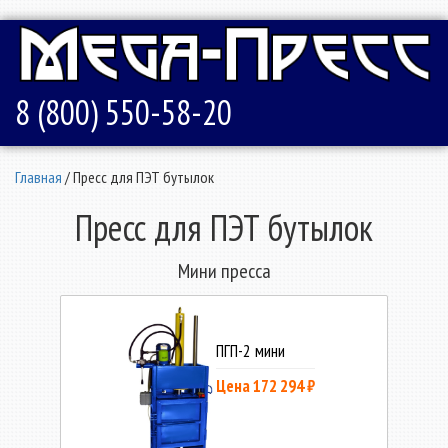
8 (800) 550-58-20
Главная
/ Пресс для ПЭТ бутылок
Пресс для ПЭТ бутылок
Мини пресса
ПГП-2 мини
Цена 172 294 ₽