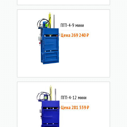
ПГП-4-9 мини
Цена 269 240 ₽
ПГП-4-12 мини
Цена 281 559 ₽