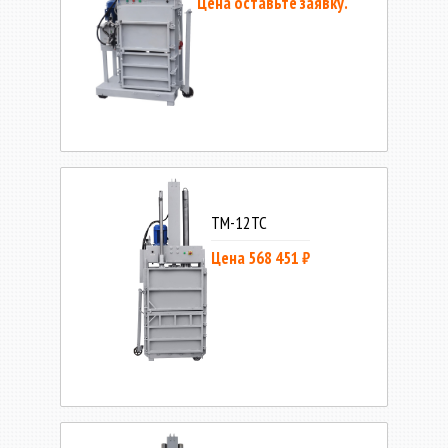
Цена оставьте заявку.
ТМ-12ТС
Цена 568 451 ₽