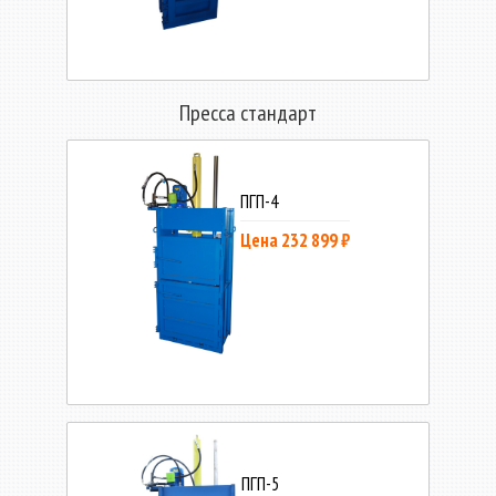
Пресса стандарт
ПГП-4
Цена 232 899 ₽
ПГП-5