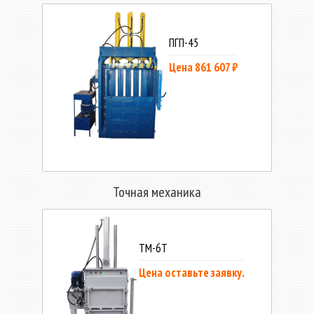
ПГП-45
Цена 861 607 ₽
Точная механика
ТМ-6Т
Цена оставьте заявку.