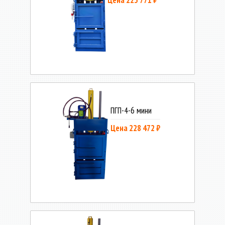
ПГП-4-6 мини
Цена 228 472 ₽