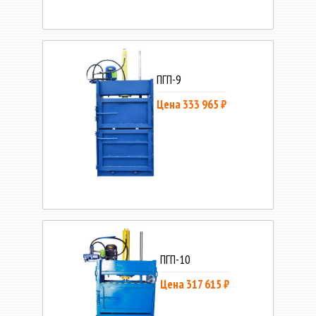
ПГП-9
Цена 333 965 ₽
ПГП-10
Цена 317 615 ₽