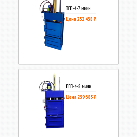
ПГП-4-7 мини
Цена 252 438 ₽
ПГП-4-8 мини
Цена 259 385 ₽