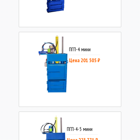
ПГП-4 мини
Цена 201 505 ₽
ПГП-4-5 мини
Цена 223 771 ₽