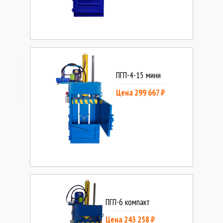
ПГП-4-15 мини
Цена 299 667 ₽
ПГП-6 компакт
Цена 243 258 ₽