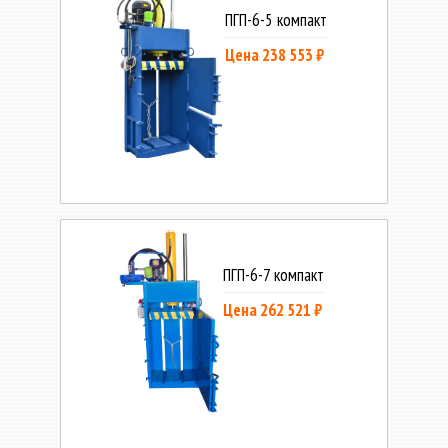
ПГП-6-5 компакт
Цена 238 553 ₽
ПГП-6-7 компакт
Цена 262 521 ₽