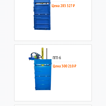
Цена 283 327 ₽
ПГП-6
Цена 300 210 ₽