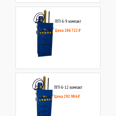
ПГП-6-9 компакт
Цена 286 722 ₽
ПГП-6-12 компакт
Цена 292 984 ₽