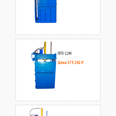
ПГП-12М
Цена 375 242 ₽